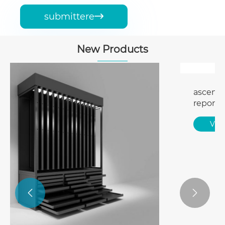
submittere

New Products

